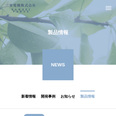
製品情報
NEWS
新着情報
開発事例
お知らせ
製品情報