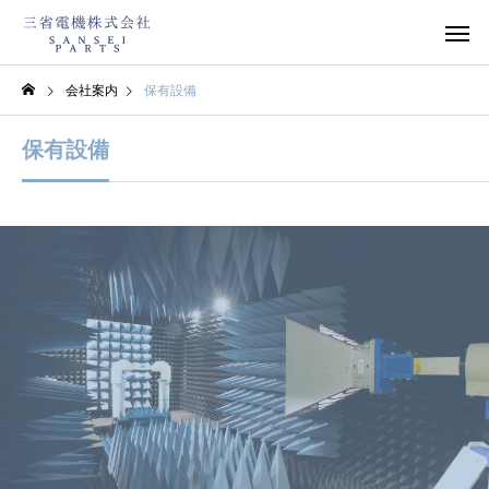
会社案内
保有設備
保有設備