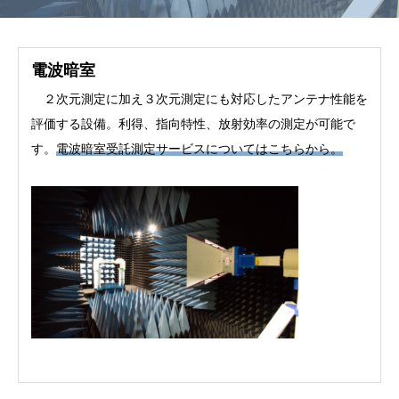
電波暗室
２次元測定に加え３次元測定にも対応したアンテナ性能を
評価する設備。利得、指向特性、放射効率の測定が可能で
す。
電波暗室受託測定サービスについてはこちらから。