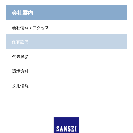
会社案内
会社情報 / アクセス
保有設備
代表挨拶
環境方針
採用情報