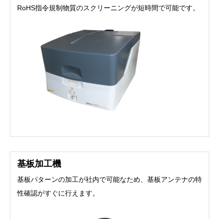
RoHS指令規制物質のスクリーニングが短時間で可能です。
基板加工機
基板パターンの加工が社内で可能なため、基板アンテナの特
性確認がすぐに行えます。