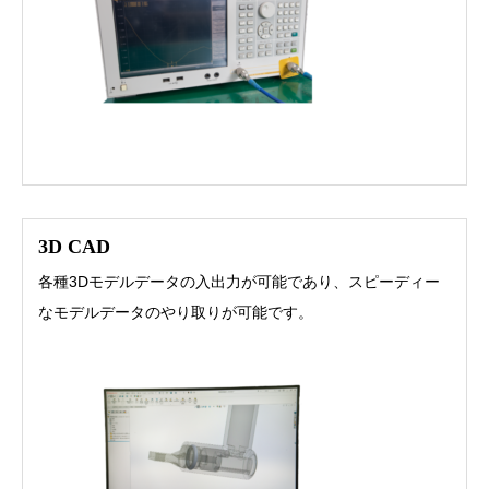
3D CAD
各種3Dモデルデータの入出力が可能であり、スピーディー
なモデルデータのやり取りが可能です。