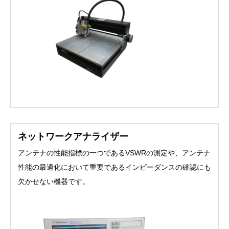
ネットワークアナライザー
アンテナの性能指標の一つであるVSWRの測定や、アンテナ
性能の最適化において重要であるインピーダンスの確認にも
欠かせない機器です。