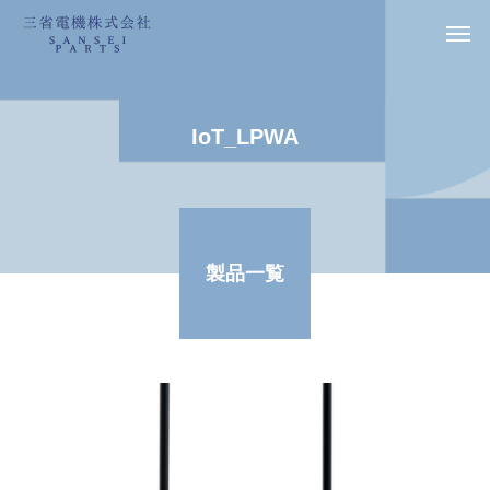
IoT_LPWA
製品一覧