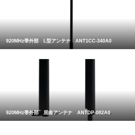
920MHz帯外部 L型アンテナ ANT1CC-340A0
920MHz帯外部 屈曲アンテナ ANTDP-082A0