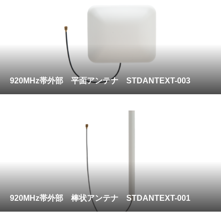
920MHz帯外部 平面アンテナ STDANTEXT-003
920MHz帯外部 棒状アンテナ STDANTEXT-001