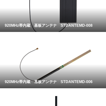
920MHz帯内蔵 基板アンテナ STDANTEMD-008
920MHz帯内蔵 基板アンテナ STDANTEMD-006