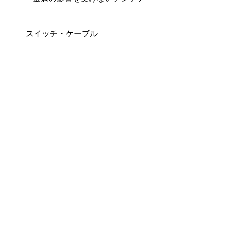
スイッチ・ケーブル