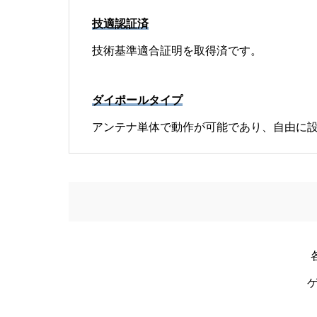
技適認証済
技術基準適合証明を取得済です。
ダイポールタイプ
アンテナ単体で動作が可能であり、自由に