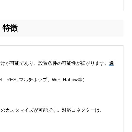
特徴
付けが可能であり、設置条件の可能性が拡がります。
通
ELTRES, マルチホップ、WiFi HaLow等）
タのカスタマイズが可能です。対応コネクターは、
。