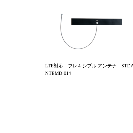
LTE対応 フレキシブル アンテナ STD
NTEMD-014