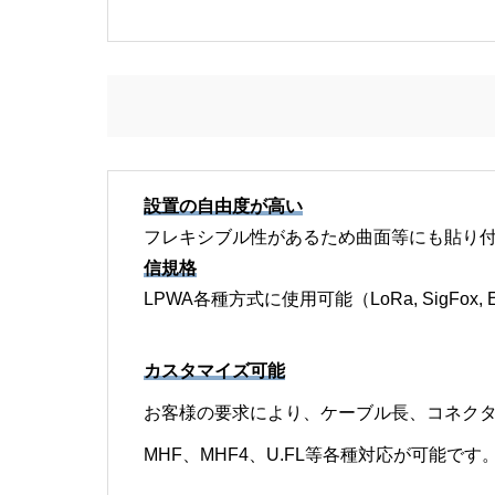
設置の自由度が高い
フレキシブル性があるため曲面等にも貼り
信規格
LPWA各種方式に使用可能（LoRa, SigFox, 
カスタマイズ可能
お客様の要求により、ケーブル長、コネク
MHF、MHF4、U.FL等各種対応が可能です