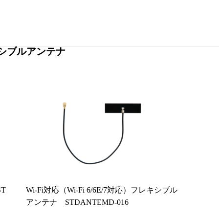
シブルアンテナ
Wi-Fi対応（Wi-Fi 6/6E/7対応）フレキシブル
アンテナ STDANTEMD-016