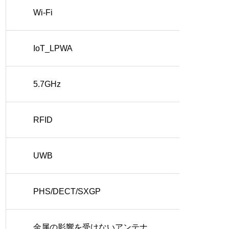
Wi-Fi
IoT_LPWA
5.7GHz
RFID
UWB
PHS/DECT/SXGP
金属の影響を受けないアンテナ