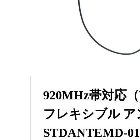
920MHz帯対応（W
フレキシブル 
STDANTEMD-01